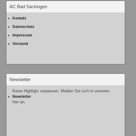
AC Bad Säckingen
Kontakt
Datenschutz
Impressum
Vorstand
Newsletter
Keine Highligts verpassen. Melden Sie sich in unserem
Newsletter
hier an.