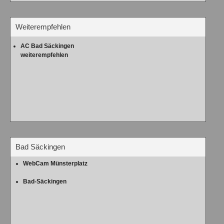
Weiterempfehlen
AC Bad Säckingen
weiterempfehlen
Bad Säckingen
WebCam Münsterplatz
Bad-Säckingen