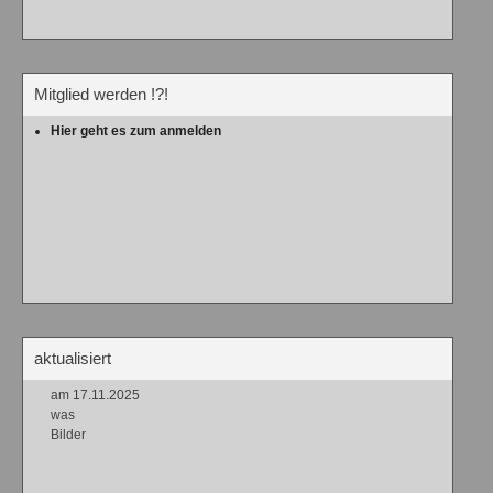
Mitglied werden !?!
Hier geht es zum anmelden
aktualisiert
am 17.11.2025
was
Bilder