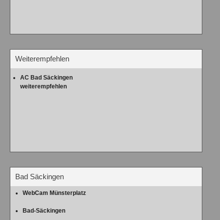
Weiterempfehlen
AC Bad Säckingen
weiterempfehlen
Bad Säckingen
WebCam Münsterplatz
Bad-Säckingen