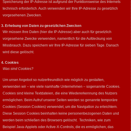
Speicherung der IP-Adresse ist aufgrund der Funktionsweise des Internets
technisch erforderlich. Auch verwenden wir Ihre IP-Adresse zu gesetzlich
vorgesehenen Zwecken.
3. Erhebung von Daten zu gesetzlichen Zwecken
Wir müssen Ihre Daten (hier die IP-Adresse) aber auch für gesetzlich
vorgesehene Zwecke verwenden, namentlich für die Aufdeckung von
Missbrauch. Dazu speichern wir Ihre IP-Adresse für sieben Tage. Danach
wird diese gelöscht.
4. Cookies
Was sind Cookies?
Um unser Angebot so nutzerfreundlich wie möglich zu gestalten,
verwenden wir – wie viele namhafte Unternehmen – sogenannte Cookies.
Cookies sind kleine Textdateien, die eine Wiedererkennung des Nutzers
ermöglichen. Beim Aufruf unserer Seiten werden so genannte temporäre
Cookies (Session Cookies) verwendet, um die Navigation zu erleichtern.
Diese Session Cookies beinhalten keine personenbezogenen Daten und
werden beim schließen des Browsers gelöscht. Techniken, wie zum
Beispiel Java-Applets oder Active-X-Controls, die es ermöglichen, das