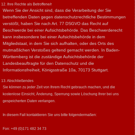
12. Ihre Rechte als Betroffene/r
Wenn Sie der Ansicht sind, dass die Verarbeitung der Sie
betreffenden Daten gegen datenschutzrechtliche Bestimmungen
verstößt, haben Sie nach Art. 77 DSGVO das Recht auf
Beschwerde bei einer Aufsichtsbehörde. Das Beschwerderecht
kann insbesondere bei einer Aufsichtsbehörde in dem
Mitgliedstaat, in dem Sie sich aufhalten, oder des Orts des
mutmaßlichen Verstoßes geltend gemacht werden. In Baden-
Württemberg ist die zuständige Aufsichtsbehörde der
Landesbeauftragte für den Datenschutz und die
Informationsfreiheit, Königsstraße 10a, 70173 Stuttgart.
13. Abschließendes
Sie können zu jeder Zeit von Ihrem Recht gebrauch machen, und die
kostenlose Einsicht, Änderung, Sperrung sowie Löschung Ihrer bei uns
gespeicherten Daten verlangen.
In diesem Fall kontaktieren Sie uns bitte folgendermaßen:
Fon: +49 (0)171 482 34 73