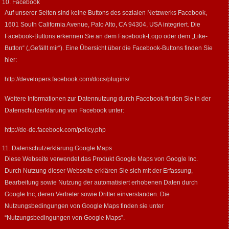
10. Facebook
Auf unserer Seiten sind keine Buttons des sozialen Netzwerks Facebook,
1601 South California Avenue, Palo Alto, CA 94304, USA integriert. Die
Facebook-Buttons erkennen Sie an dem Facebook-Logo oder dem „Like-
Button“ („Gefällt mir“). Eine Übersicht über die Facebook-Buttons finden Sie
hier:
http://developers.facebook.com/docs/plugins/
Weitere Informationen zur Datennutzung durch Facebook finden Sie in der
Datenschutzerklärung von Facebook unter:
http://de-de.facebook.com/policy.php
11. Datenschutzerklärung Google Maps
Diese Webseite verwendet das Produkt Google Maps von Google Inc.
Durch Nutzung dieser Webseite erklären Sie sich mit der Erfassung,
Bearbeitung sowie Nutzung der automatisiert erhobenen Daten durch
Google Inc, deren Vertreter sowie Dritter einverstanden. Die
Nutzungsbedingungen von Google Maps finden sie unter
“
Nutzungsbedingungen von Google Maps
”.