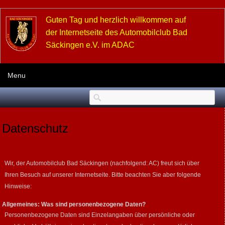
Guten Tag und herzlich willkommen auf
der Internetseite des Automobilclub Bad
Säckingen e.V. im ADAC
Menu
Datenschutz
Wir, der Automobilclub Bad Säckingen (nachfolgend: AC) freut sich über
Ihren Besuch auf unserer Internetseite. Bitte beachten Sie aber folgende
Hinweise:
Allgemeines: Was sind personenbezogene Daten?
Personenbezogene Daten sind Einzelangaben über persönliche oder