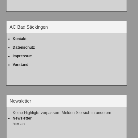
AC Bad Säckingen
Kontakt
Datenschutz
Impressum
Vorstand
Newsletter
Keine Highligts verpassen. Melden Sie sich in unserem
Newsletter
hier an.