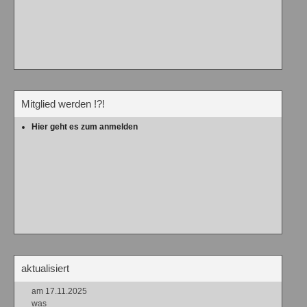
Mitglied werden !?!
Hier geht es zum anmelden
aktualisiert
am 17.11.2025
was