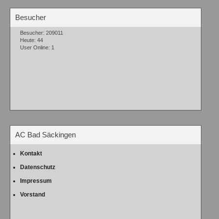
Besucher
Besucher: 209011
Heute: 44
User Online: 1
AC Bad Säckingen
Kontakt
Datenschutz
Impressum
Vorstand