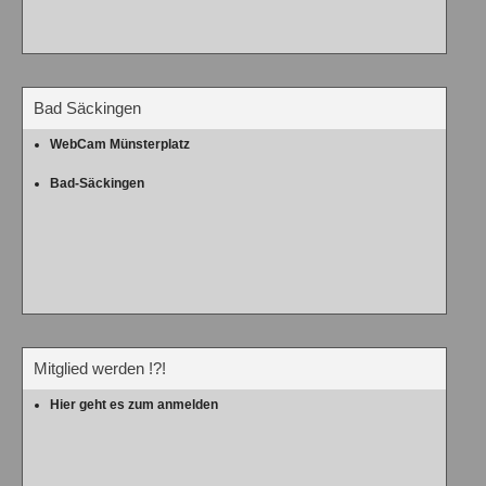
Bad Säckingen
WebCam Münsterplatz
Bad-Säckingen
Mitglied werden !?!
Hier geht es zum anmelden