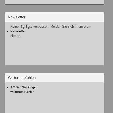
Newsletter
Keine Highligts verpassen. Melden Sie sich in unserem
Newsletter
hier an.
Weiterempfehlen
AC Bad Säckingen
weiterempfehlen