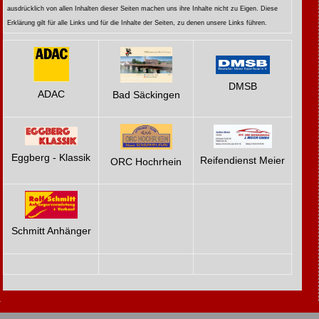
ausdrücklich von allen Inhalten dieser Seiten machen uns ihre Inhalte nicht zu Eigen.
Diese
Erklärung gilt für alle Links und für die Inhalte der Seiten, zu denen unsere Links führen.
DMSB
ADAC
Bad Säckingen
Eggberg - Klassik
Reifendienst Meier
ORC Hochrhein
Schmitt Anhänger